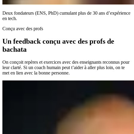
Deux fondateurs (ENS, PhD) cumulant plus de 30 ans d’expérience
en tech.
Conçu avec des profs
Un feedback conçu avec des profs de
bachata
On conçoit repères et exercices avec des enseignants reconnus pour
leur clarté. Si un coach humain peut t’aider à aller plus loin, on te
met en lien avec la bonne personne.