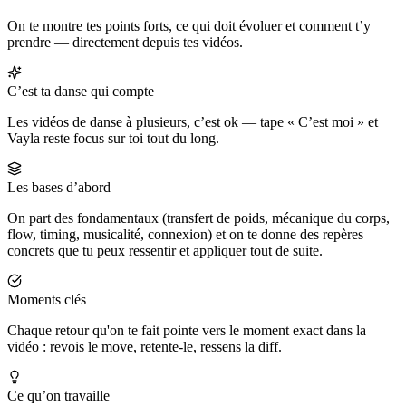
On te montre tes points forts, ce qui doit évoluer et comment t’y
prendre — directement depuis tes vidéos.
C’est ta danse qui compte
Les vidéos de danse à plusieurs, c’est ok — tape « C’est moi » et
Vayla reste focus sur toi tout du long.
Les bases d’abord
On part des fondamentaux (transfert de poids, mécanique du corps,
flow, timing, musicalité, connexion) et on te donne des repères
concrets que tu peux ressentir et appliquer tout de suite.
Moments clés
Chaque retour qu'on te fait pointe vers le moment exact dans la
vidéo : revois le move, retente-le, ressens la diff.
Ce qu’on travaille