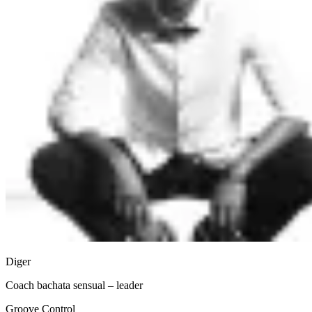
Diger
Coach bachata sensual – leader
Groove Control