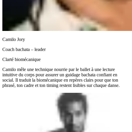
Camilo Jory
Coach bachata – leader
Clarté biomécanique
Camilo mêle une technique nourrie par le ballet à une lecture
intuitive du corps pour assurer un guidage bachata confiant en
social. Il traduit la biomécanique en repères clairs pour que ton
phrasé, ton cadre et ton timing restent lisibles sur chaque danse.