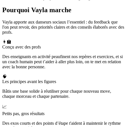
Pourquoi Vayla marche
Vayla apporte aux danseurs sociaux l’essentiel : du feedback que
l'on peut revoir, des priorités claires et des conseils élaborés avec des
profs.
👩‍🏫
Conçu avec des profs
Des enseignants en activité peaufinent nos repères et exercices, et si
un coach humain peut t’aider à aller plus loin, on te met en relation
avec la bonne personne.
🧠
Les principes avant les figures
Bâtis une base solide à réutiliser pour chaque nouveau move,
chaque morceau et chaque partenaire.
📈
Petits pas, gros résultats
Des exos courts et des points d’étape t'aident à maintenir le rythme