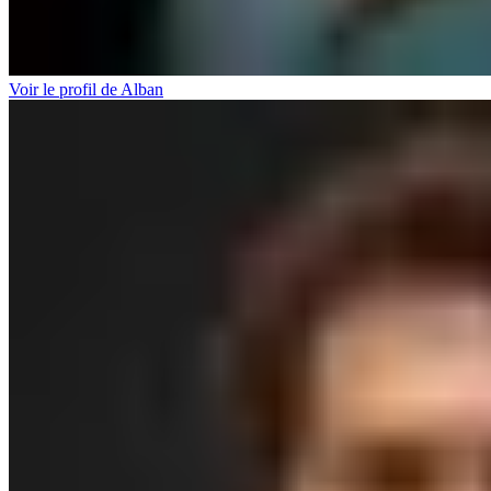
Voir le profil de Alban