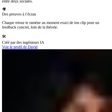
entre deux sociales.
🎥
Des preuves à l’écran
Chaque retour te ramène au moment exact de ton clip pour un
feedback concret, loin de la théorie.
🛠️
Créé par des ingénieurs IA
Voir le profil de David