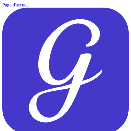
Page d'accueil