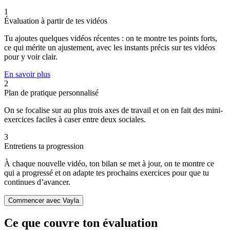
1
Évaluation à partir de tes vidéos
Tu ajoutes quelques vidéos récentes : on te montre tes points forts,
ce qui mérite un ajustement, avec les instants précis sur tes vidéos
pour y voir clair.
En savoir plus
2
Plan de pratique personnalisé
On se focalise sur au plus trois axes de travail et on en fait des mini-
exercices faciles à caser entre deux sociales.
3
Entretiens ta progression
À chaque nouvelle vidéo, ton bilan se met à jour, on te montre ce
qui a progressé et on adapte tes prochains exercices pour que tu
continues d’avancer.
Commencer avec Vayla
Ce que couvre ton évaluation