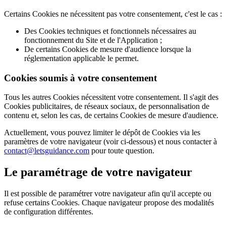
Certains Cookies ne nécessitent pas votre consentement, c'est le cas :
Des Cookies techniques et fonctionnels nécessaires au
fonctionnement du Site et de l'Application ;
De certains Cookies de mesure d'audience lorsque la
réglementation applicable le permet.
Cookies soumis à votre consentement
Tous les autres Cookies nécessitent votre consentement. Il s'agit des
Cookies publicitaires, de réseaux sociaux, de personnalisation de
contenu et, selon les cas, de certains Cookies de mesure d'audience.
Actuellement, vous pouvez limiter le dépôt de Cookies via les
paramètres de votre navigateur (voir ci-dessous) et nous contacter à
contact@letsguidance.com
pour toute question.
Le paramétrage de votre navigateur
Il est possible de paramétrer votre navigateur afin qu'il accepte ou
refuse certains Cookies. Chaque navigateur propose des modalités
de configuration différentes.