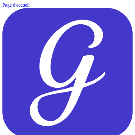
Page d'accueil