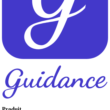
Produit