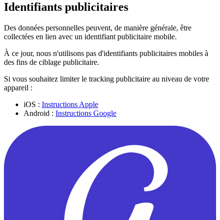
Identifiants publicitaires
Des données personnelles peuvent, de manière générale, être
collectées en lien avec un identifiant publicitaire mobile.
À ce jour, nous n'utilisons pas d'identifiants publicitaires mobiles à
des fins de ciblage publicitaire.
Si vous souhaitez limiter le tracking publicitaire au niveau de votre
appareil :
iOS :
Instructions Apple
Android :
Instructions Google