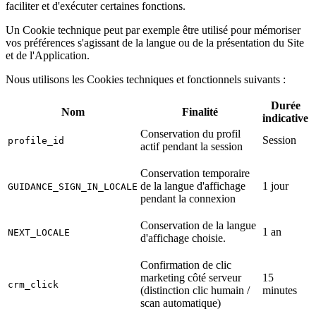
faciliter et d'exécuter certaines fonctions.
Un Cookie technique peut par exemple être utilisé pour mémoriser
vos préférences s'agissant de la langue ou de la présentation du Site
et de l'Application.
Nous utilisons les Cookies techniques et fonctionnels suivants :
Durée
Nom
Finalité
indicative
Conservation du profil
Session
profile_id
actif pendant la session
Conservation temporaire
de la langue d'affichage
1 jour
GUIDANCE_SIGN_IN_LOCALE
pendant la connexion
Conservation de la langue
1 an
NEXT_LOCALE
d'affichage choisie.
Confirmation de clic
marketing côté serveur
15
crm_click
(distinction clic humain /
minutes
scan automatique)