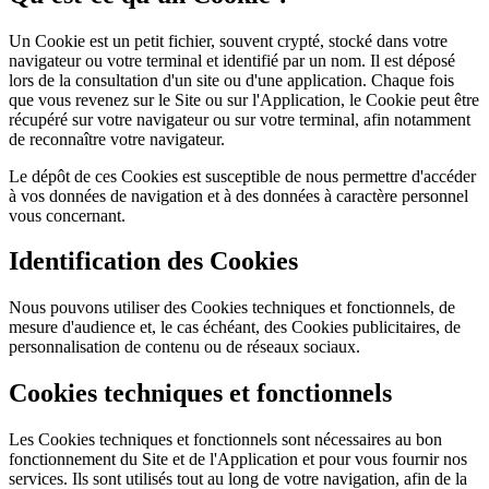
Un Cookie est un petit fichier, souvent crypté, stocké dans votre
navigateur ou votre terminal et identifié par un nom. Il est déposé
lors de la consultation d'un site ou d'une application. Chaque fois
que vous revenez sur le Site ou sur l'Application, le Cookie peut être
récupéré sur votre navigateur ou sur votre terminal, afin notamment
de reconnaître votre navigateur.
Le dépôt de ces Cookies est susceptible de nous permettre d'accéder
à vos données de navigation et à des données à caractère personnel
vous concernant.
Identification des Cookies
Nous pouvons utiliser des Cookies techniques et fonctionnels, de
mesure d'audience et, le cas échéant, des Cookies publicitaires, de
personnalisation de contenu ou de réseaux sociaux.
Cookies techniques et fonctionnels
Les Cookies techniques et fonctionnels sont nécessaires au bon
fonctionnement du Site et de l'Application et pour vous fournir nos
services. Ils sont utilisés tout au long de votre navigation, afin de la