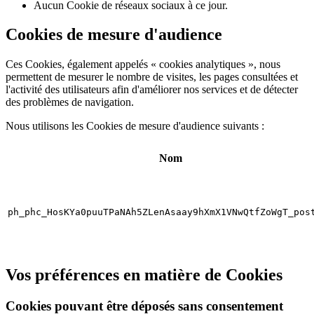
Aucun Cookie de réseaux sociaux à ce jour.
Cookies de mesure d'audience
Ces Cookies, également appelés « cookies analytiques », nous
permettent de mesurer le nombre de visites, les pages consultées et
l'activité des utilisateurs afin d'améliorer nos services et de détecter
des problèmes de navigation.
Nous utilisons les Cookies de mesure d'audience suivants :
Nom
ph_phc_HosKYa0puuTPaNAh5ZLenAsaay9hXmX1VNwQtfZoWgT_pos
Vos préférences en matière de Cookies
Cookies pouvant être déposés sans consentement