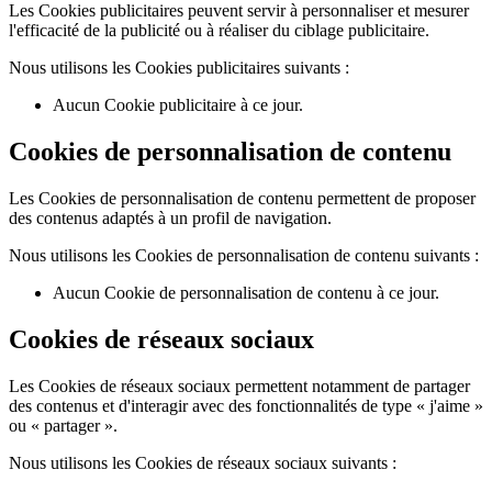
Les Cookies publicitaires peuvent servir à personnaliser et mesurer
l'efficacité de la publicité ou à réaliser du ciblage publicitaire.
Nous utilisons les Cookies publicitaires suivants :
Aucun Cookie publicitaire à ce jour.
Cookies de personnalisation de contenu
Les Cookies de personnalisation de contenu permettent de proposer
des contenus adaptés à un profil de navigation.
Nous utilisons les Cookies de personnalisation de contenu suivants :
Aucun Cookie de personnalisation de contenu à ce jour.
Cookies de réseaux sociaux
Les Cookies de réseaux sociaux permettent notamment de partager
des contenus et d'interagir avec des fonctionnalités de type « j'aime »
ou « partager ».
Nous utilisons les Cookies de réseaux sociaux suivants :