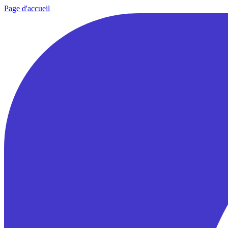
Page d'accueil