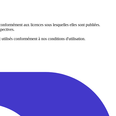
s conformément aux licences sous lesquelles elles sont publiées.
pectives.
t utilisés conformément à nos conditions d'utilisation.