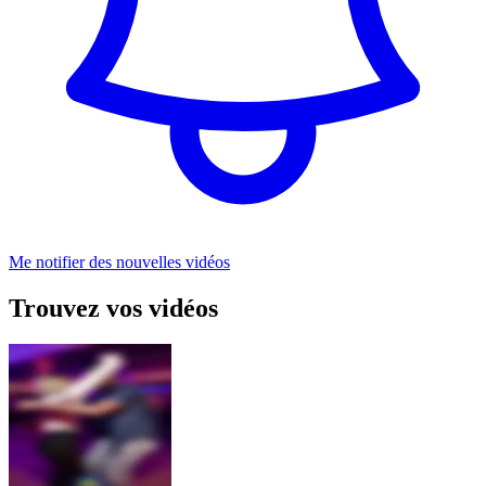
Me notifier des nouvelles vidéos
Trouvez vos vidéos