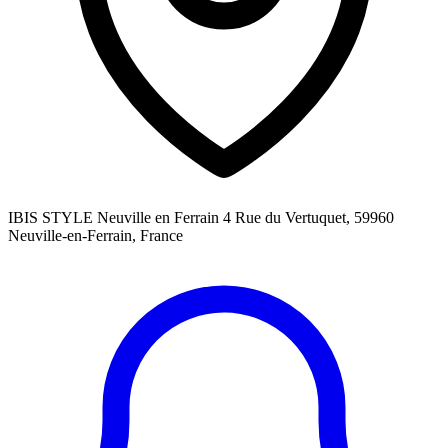
IBIS STYLE Neuville en Ferrain 4 Rue du Vertuquet, 59960
Neuville-en-Ferrain, France