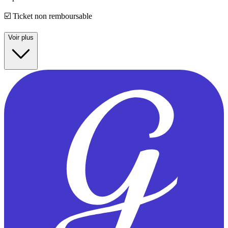
☑️ Ticket non remboursable
Voir plus