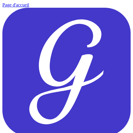
Page d'accueil