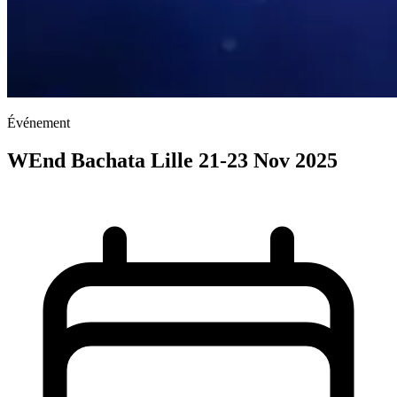
Événement
WEnd Bachata Lille 21-23 Nov 2025