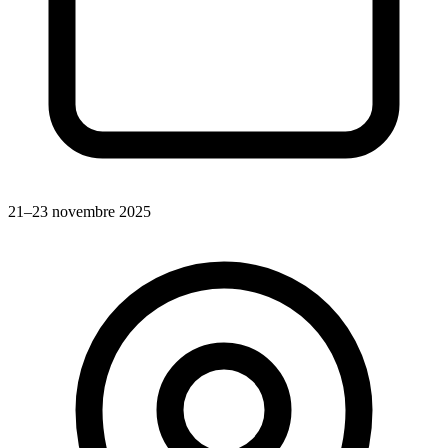
21–23 novembre 2025